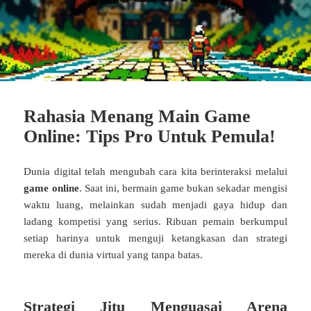
Rahasia Menang Main Game
Online: Tips Pro Untuk Pemula!
Dunia digital telah mengubah cara kita berinteraksi melalui
game online
. Saat ini, bermain game bukan sekadar mengisi
waktu luang, melainkan sudah menjadi gaya hidup dan
ladang kompetisi yang serius. Ribuan pemain berkumpul
setiap harinya untuk menguji ketangkasan dan strategi
mereka di dunia virtual yang tanpa batas.
Strategi Jitu Menguasai Arena