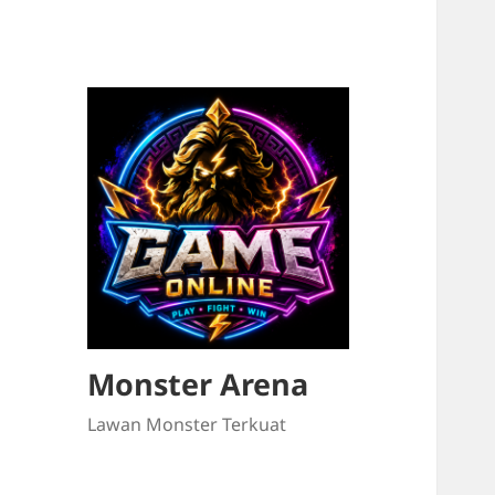
Monster Arena
Lawan Monster Terkuat