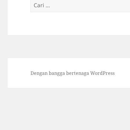
Cari
untuk:
Dengan bangga bertenaga WordPress