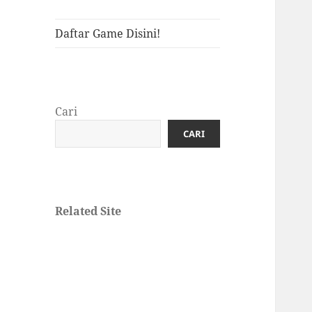
Daftar Game Disini!
Cari
CARI
Related Site