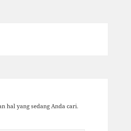
 hal yang sedang Anda cari.