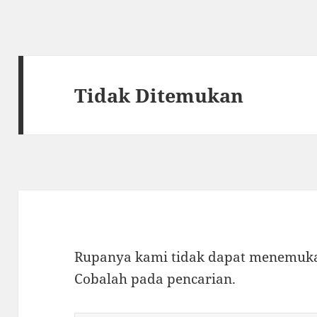
Tidak Ditemukan
Rupanya kami tidak dapat menemukan
Cobalah pada pencarian.